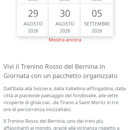
29
30
05
AGOSTO
AGOSTO
SETTEMBRE
2026
2026
2026
Mostra ancora
Vivi il Trenino Rosso del Bernina in
Giornata con un pacchetto organizzato
Dall’Italia alla Svizzera, dalla Valtellina all’Engadina, dalla
città al piacevole paesaggio del fondovalle, alle vette
ricoperte di ghiacciai…da Tirano a Saint Moritz in tre
ore di percorrenza mozzafiato.
Il Trenino Rosso del Bernina, uno dei treni più
affascinanti al mondo, grazie alla vicinanza rispetto a