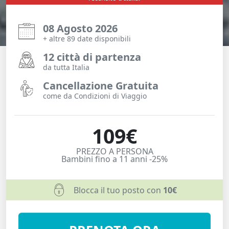
08 Agosto 2026
+ altre 89 date disponibili
12 città di partenza
da tutta Italia
Cancellazione Gratuita
come da Condizioni di Viaggio
109€
PREZZO A PERSONA
Bambini fino a 11 anni -25%
Blocca il tuo posto con
10€