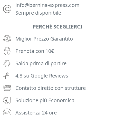
info@bernina-express.com
Sempre disponibile
PERCHÈ SCEGLIERCI
Miglior Prezzo Garantito
Prenota con 10€
Salda prima di partire
4,8 su Google Reviews
Contatto diretto con strutture
Soluzione più Economica
Assistenza 24 ore