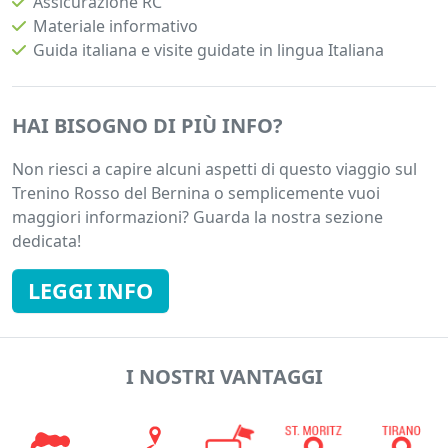
Assicurazione RC
Materiale informativo
Guida italiana e visite guidate in lingua Italiana
HAI BISOGNO DI PIÙ INFO?
Non riesci a capire alcuni aspetti di questo viaggio sul
Trenino Rosso del Bernina o semplicemente vuoi
maggiori informazioni? Guarda la nostra sezione
dedicata!
LEGGI INFO
I NOSTRI VANTAGGI