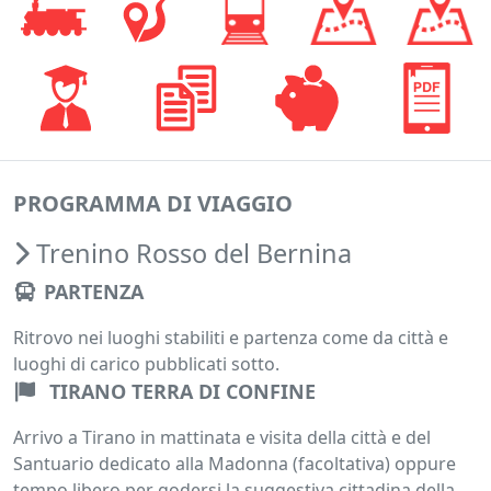
PROGRAMMA DI VIAGGIO
Trenino Rosso del Bernina
PARTENZA
Ritrovo nei luoghi stabiliti e partenza come da città e
luoghi di carico pubblicati sotto.
TIRANO TERRA DI CONFINE
Arrivo a Tirano in mattinata e visita della città e del
Santuario dedicato alla Madonna (facoltativa) oppure
tempo libero per godersi la suggestiva cittadina della