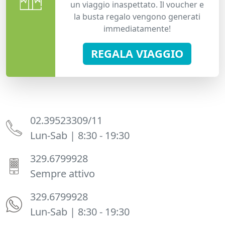
un viaggio inaspettato. Il voucher e
la busta regalo vengono generati
immediatamente!
REGALA VIAGGIO
02.39523309/11
Lun-Sab | 8:30 - 19:30
329.6799928
Sempre attivo
329.6799928
Lun-Sab | 8:30 - 19:30