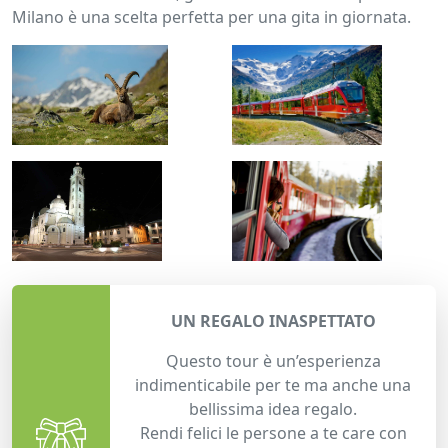
Milano è una scelta perfetta per una gita in giornata.
UN REGALO INASPETTATO
Questo tour è un’esperienza
indimenticabile per te ma anche una
bellissima idea regalo.
Rendi felici le persone a te care con