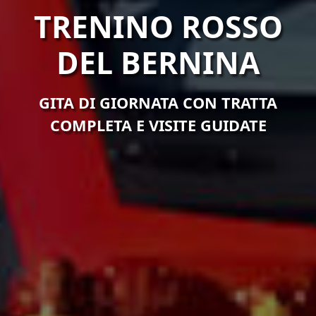
TRENINO ROSSO
DEL BERNINA
GITA DI GIORNATA CON TRATTA
COMPLETA E VISITE GUIDATE