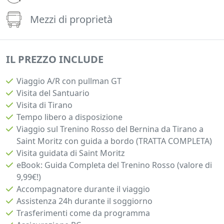
Mezzi di proprietà
IL PREZZO INCLUDE
Viaggio A/R con pullman GT
Visita del Santuario
Visita di Tirano
Tempo libero a disposizione
Viaggio sul Trenino Rosso del Bernina da Tirano a
Saint Moritz con guida a bordo (TRATTA COMPLETA)
Visita guidata di Saint Moritz
eBook: Guida Completa del Trenino Rosso (valore di
9,99€!)
Accompagnatore durante il viaggio
Assistenza 24h durante il soggiorno
Trasferimenti come da programma