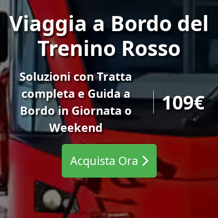
Viaggia a Bordo del
Trenino Rosso
Soluzioni con Tratta
completa e Guida a
109€
Bordo in Giornata o
Weekend
Acquista Ora