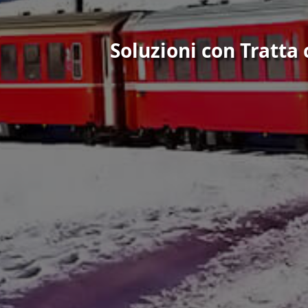
Soluzioni con Tratta