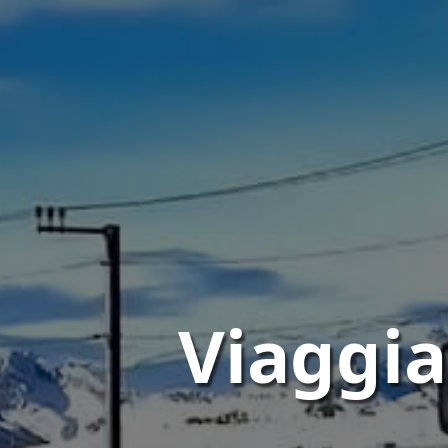
Viaggia