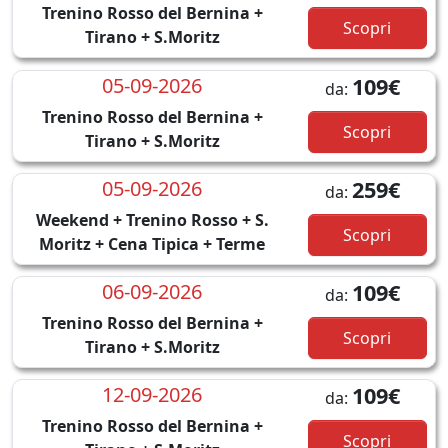
Trenino Rosso del Bernina +
Scopri
Tirano + S.Moritz
05-09-2026
109€
da:
Trenino Rosso del Bernina +
Scopri
Tirano + S.Moritz
05-09-2026
259€
da:
Weekend + Trenino Rosso + S.
Scopri
Moritz + Cena Tipica + Terme
06-09-2026
109€
da:
Trenino Rosso del Bernina +
Scopri
Tirano + S.Moritz
12-09-2026
109€
da:
Trenino Rosso del Bernina +
Scopri