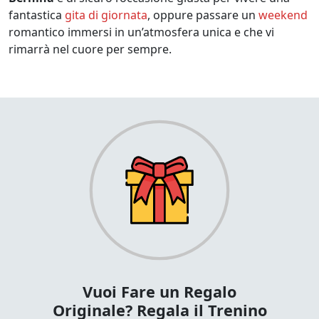
fantastica
gita di giornata
, oppure passare un
weekend
romantico immersi in un’atmosfera unica e che vi
rimarrà nel cuore per sempre.
Vuoi Fare un Regalo
Originale? Regala il Trenino