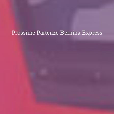
Prossime Partenze Bernina Express