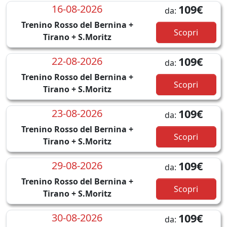
16-08-2026
109€
da:
Trenino Rosso del Bernina +
Scopri
Tirano + S.Moritz
22-08-2026
109€
da:
Trenino Rosso del Bernina +
Scopri
Tirano + S.Moritz
23-08-2026
109€
da:
Trenino Rosso del Bernina +
Scopri
Tirano + S.Moritz
29-08-2026
109€
da:
Trenino Rosso del Bernina +
Scopri
Tirano + S.Moritz
30-08-2026
109€
da: