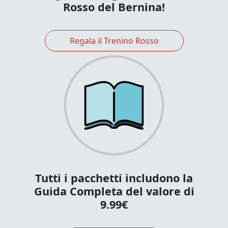
Rosso del Bernina!
Regala il Trenino Rosso
Tutti i pacchetti includono la
Guida Completa del valore di
9.99€