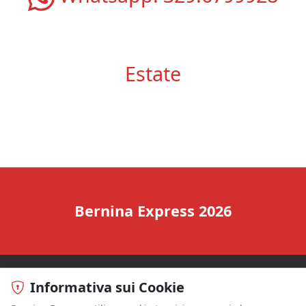
Estate
Bernina Express 2026
Informativa sui Cookie