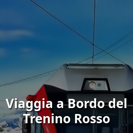
Viaggia a Bordo del
Trenino Rosso