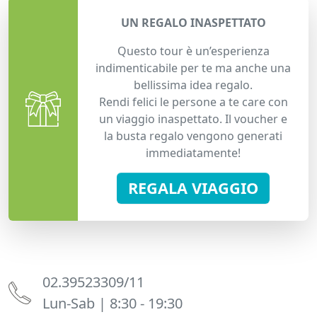
UN REGALO INASPETTATO
Questo tour è un’esperienza
indimenticabile per te ma anche una
bellissima idea regalo.
Rendi felici le persone a te care con
un viaggio inaspettato. Il voucher e
la busta regalo vengono generati
immediatamente!
REGALA VIAGGIO
02.39523309/11
Lun-Sab | 8:30 - 19:30