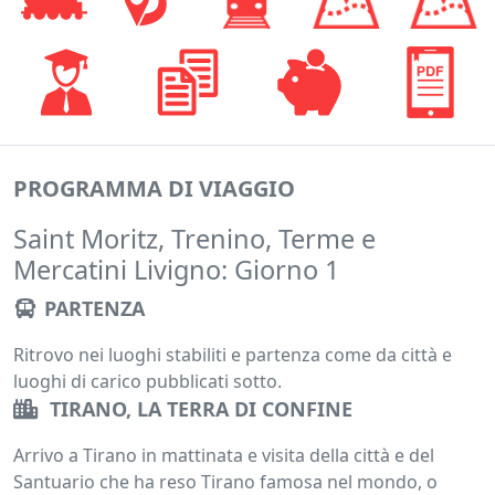
PROGRAMMA DI VIAGGIO
Saint Moritz, Trenino, Terme e
Mercatini Livigno: Giorno 1
PARTENZA
Ritrovo nei luoghi stabiliti e partenza come da città e
luoghi di carico pubblicati sotto.
TIRANO, LA TERRA DI CONFINE
Arrivo a Tirano in mattinata e visita della città e del
Santuario che ha reso Tirano famosa nel mondo, o