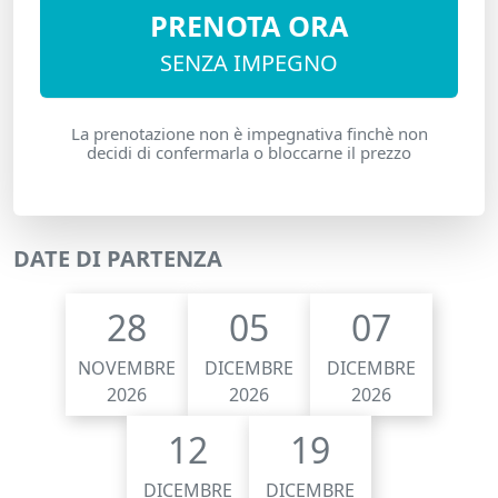
PRENOTA ORA
SENZA IMPEGNO
La prenotazione non è impegnativa finchè non
decidi di confermarla o bloccarne il prezzo
DATE DI PARTENZA
28
05
07
NOVEMBRE
DICEMBRE
DICEMBRE
2026
2026
2026
12
19
DICEMBRE
DICEMBRE