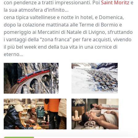
con pendenze a tratti impressionanti. Poi
Saint Moritz
e
la sua atmosfera d’infinito…
cena tipica valtellinese e notte in hotel, e Domenica,
dopo la colazione mattinata alle Terme di Bormio e
pomeriggio ai Mercatini di Natale di Livigno, sfruttando
i vantaggi della “zona franca” per fare acquisti, vivendo
il più bel week end della tua vita in una cornice di
eterno…