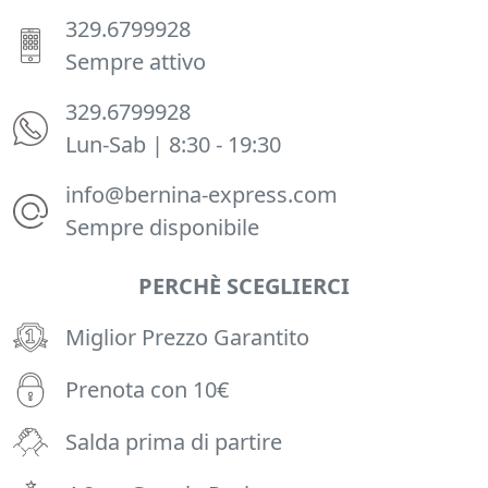
329.6799928
Sempre attivo
329.6799928
Lun-Sab | 8:30 - 19:30
info@bernina-express.com
Sempre disponibile
PERCHÈ SCEGLIERCI
Miglior Prezzo Garantito
Prenota con 10€
Salda prima di partire