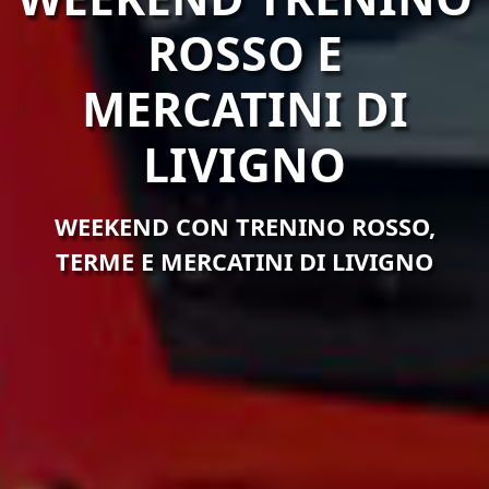
ROSSO E
MERCATINI DI
LIVIGNO
WEEKEND CON TRENINO ROSSO,
TERME E MERCATINI DI LIVIGNO