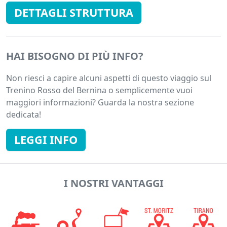
DETTAGLI STRUTTURA
HAI BISOGNO DI PIÙ INFO?
Non riesci a capire alcuni aspetti di questo viaggio sul
Trenino Rosso del Bernina o semplicemente vuoi
maggiori informazioni? Guarda la nostra sezione
dedicata!
LEGGI INFO
I NOSTRI VANTAGGI