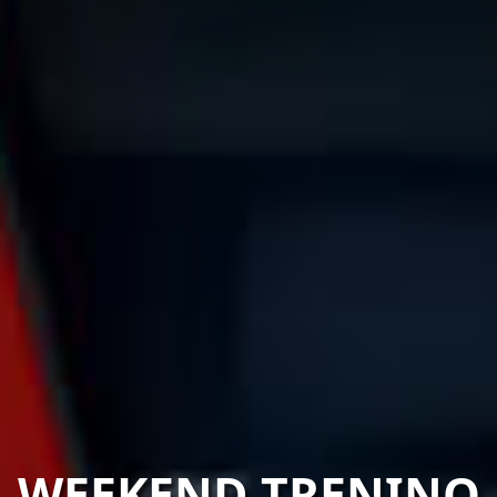
WEEKEND TRENINO