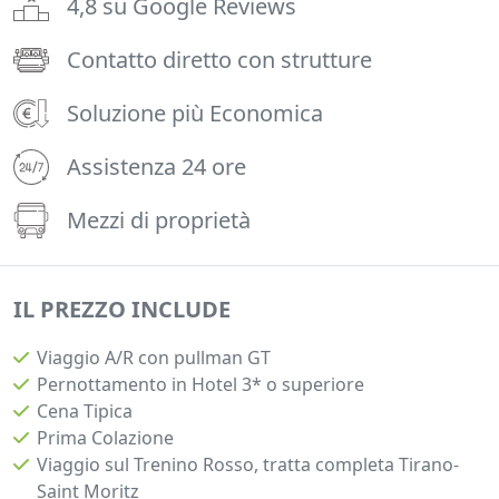
4,8 su Google Reviews
Contatto diretto con strutture
Soluzione più Economica
Assistenza 24 ore
Mezzi di proprietà
IL PREZZO INCLUDE
Viaggio A/R con pullman GT
Pernottamento in Hotel 3* o superiore
Cena Tipica
Prima Colazione
Viaggio sul Trenino Rosso, tratta completa Tirano-
Saint Moritz