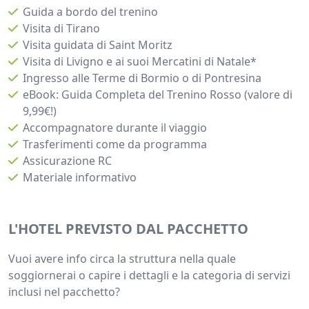
Guida a bordo del trenino
Visita di Tirano
Visita guidata di Saint Moritz
Visita di Livigno e ai suoi Mercatini di Natale*
Ingresso alle Terme di Bormio o di Pontresina
eBook: Guida Completa del Trenino Rosso (valore di
9,99€!)
Accompagnatore durante il viaggio
Trasferimenti come da programma
Assicurazione RC
Materiale informativo
L'HOTEL PREVISTO DAL PACCHETTO
Vuoi avere info circa la struttura nella quale
soggiornerai o capire i dettagli e la categoria di servizi
inclusi nel pacchetto?